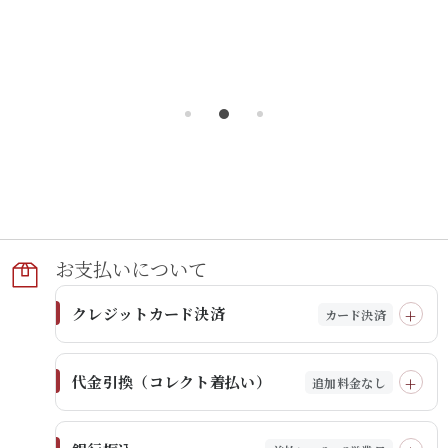
お支払いに​ついて​
クレジットカード決済
カード決済
代金引換（コレクト着払い）
追加料金なし