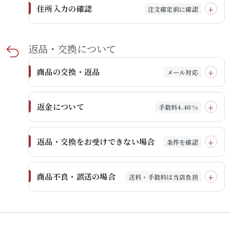
住所入力の確認
注文確定前に確認
返品・交換に​ついて​
商品の交換・返品
メール対応
返金について
手数料4.40%
返品・交換をお受けできない場合
条件を確認
商品不良・誤送の場合
送料・手数料は当店負担