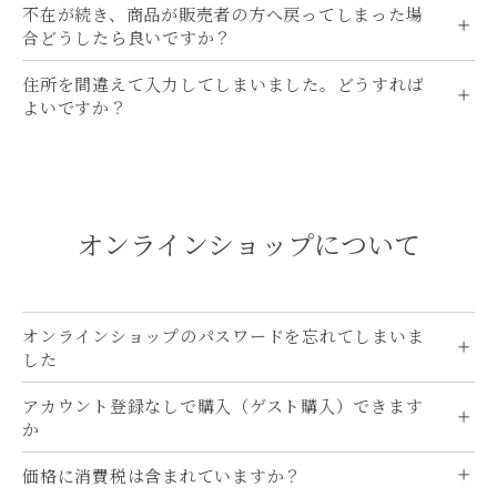
不在が続き、商品が販売者の方へ戻ってしまった場
合どうしたら良いですか？
住所を間違えて入力してしまいました。どうすれば
よいですか？
オンラインショップに​ついて
オンラインショップのパスワードを忘れてしまいま
した
アカウント登録なしで購入（ゲスト購入）できます
か
価格に消費税は含まれていますか？