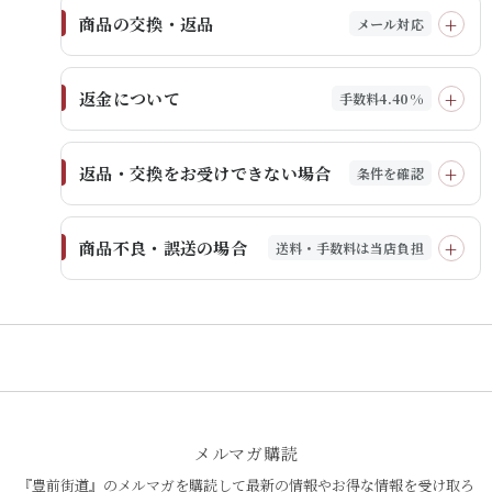
商品の交換・返品
メール対応
返金について
手数料4.40%
返品・交換をお受けできない場合
条件を確認
商品不良・誤送の場合
送料・手数料は当店負担
メルマガ購読
『豊前街道』のメルマガを購読して最新の情報やお得な情報を受け取ろ