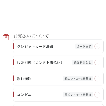
お支払いに​ついて​
クレジットカード決済
カード決済
代金引換（コレクト着払い）
追加料金なし
銀行振込
前払い・2～3営業日
コンビニ
前払い・4～5営業日