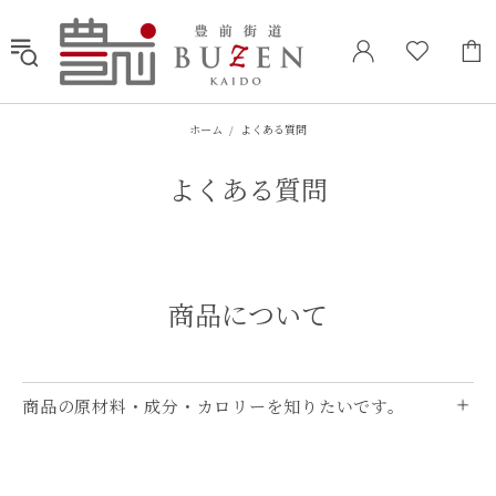
ホーム
よくある質問
よく​ある​質問
商品に​ついて
商品の原材料・成分・カロリーを知りたいです。