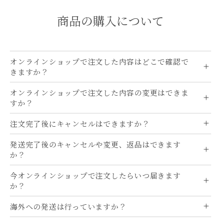
商品の​購入に​ついて
オンラインショップで注文した内容はどこで確認で
きますか？
オンラインショップで注文した内容の変更はできま
すか？
注文完了後にキャンセルはできますか？
発送完了後のキャンセルや変更、返品はできます
か？
今オンラインショップで注文したらいつ届きます
か？
海外への発送は行っていますか？