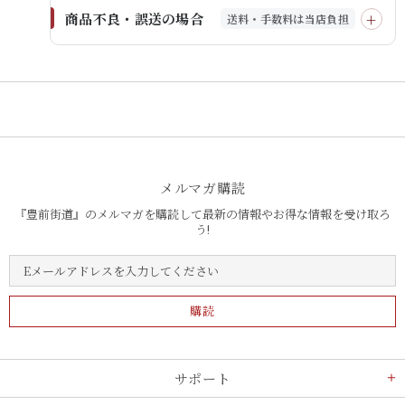
商品不良・誤送の場合
送料・手数料は当店負担
メルマガ購読
『豊前街道』のメルマガを購読して最新の情報やお得な情報を受け取ろ
う!
サポート