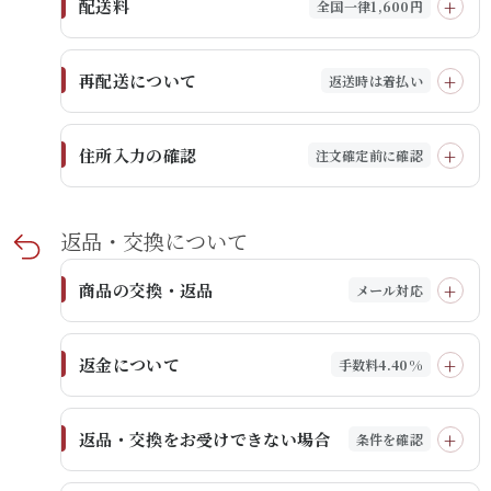
配送料
全国一律1,600円
再配送について
返送時は着払い
住所入力の確認
注文確定前に確認
返品・交換に​ついて​
商品の交換・返品
メール対応
返金について
手数料4.40%
返品・交換をお受けできない場合
条件を確認