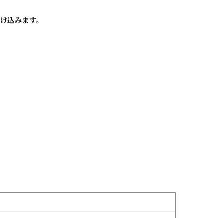
け込みます。