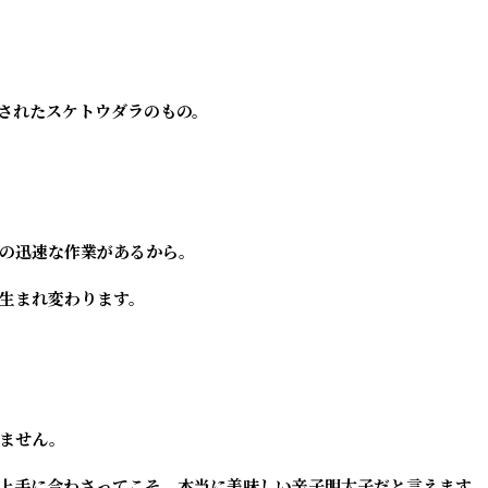
されたスケトウダラのもの。
の迅速な作業があるから。
生まれ変わります。
ません。
上手に合わさってこそ、本当に美味しい辛子明太子だと言えます。