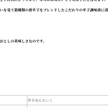
いを見て数種類の唐辛子をブレンドしたこだわりの辛子調味液に漬
おとしの美味しさなのです。
辛子めんたいこ