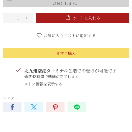
お届けします。
カートに入れる
お気に入りリストに追加する
今すぐ購入
北九州空港ターミナル２階
での受取が可能です
通常48時間で準備が完了します
ストア情報を表示する
シェア: