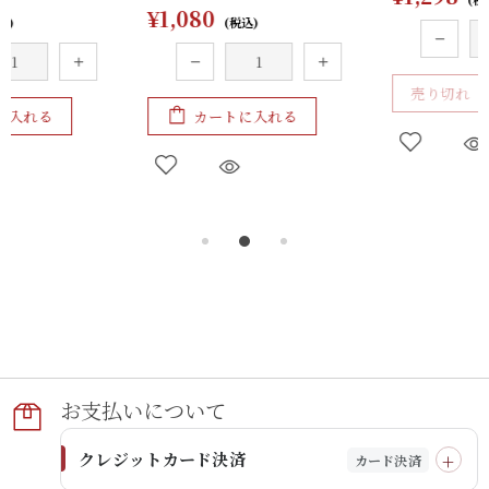
売り切れ
カートに入れる
お支払いに​ついて​
クレジットカード決済
カード決済