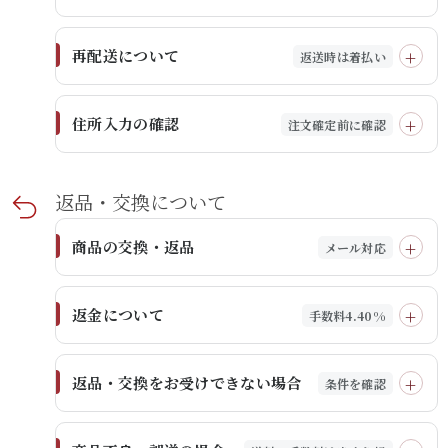
再配送について
返送時は着払い
住所入力の確認
注文確定前に確認
返品・​交換に​ついて​
商品の交換・返品
メール対応
返金について
手数料4.40%
返品・交換をお受けできない場合
条件を確認