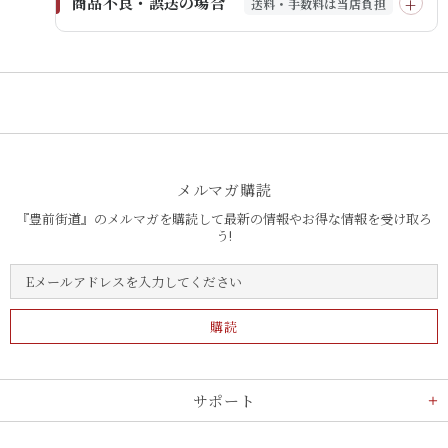
商品不良・誤送の場合
送料・手数料は当店負担
メルマガ購読
『豊前街道』のメルマガを購読して最新の情報やお得な情報を受け取ろ
う!
サポート