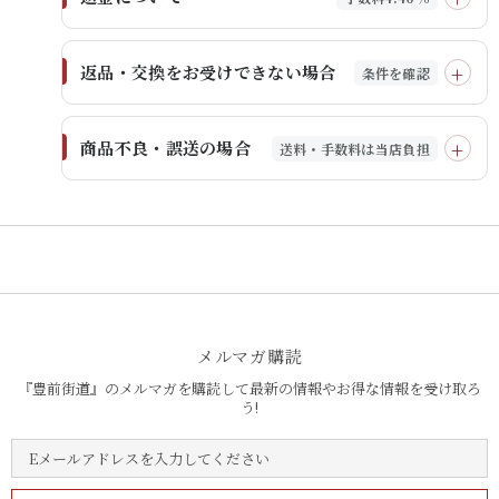
返品・交換をお受けできない場合
条件を確認
商品不良・誤送の場合
送料・手数料は当店負担
メルマガ購読
『豊前街道』のメルマガを購読して最新の情報やお得な情報を受け取ろ
う!